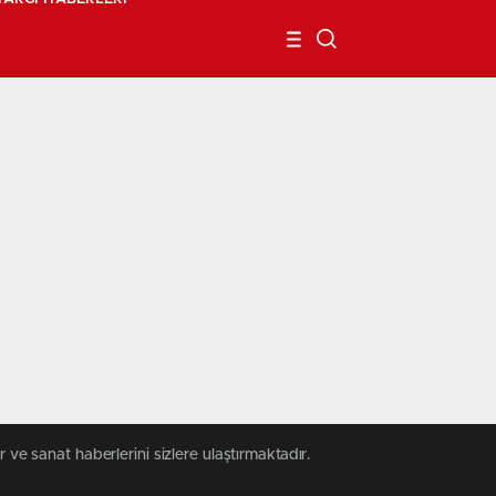
 ve sanat haberlerini sizlere ulaştırmaktadır.