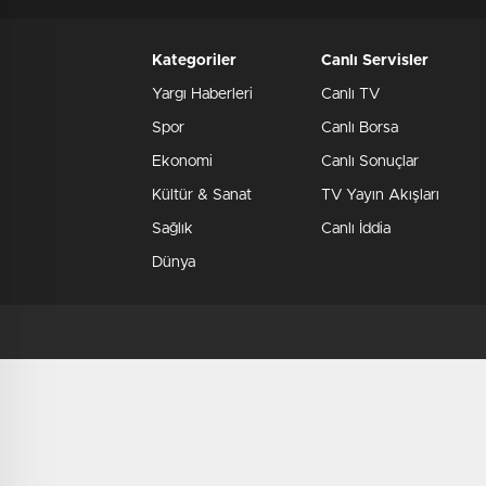
Kategoriler
Canlı Servisler
Yargı Haberleri
Canlı TV
Spor
Canlı Borsa
Ekonomi
Canlı Sonuçlar
Kültür & Sanat
TV Yayın Akışları
Sağlık
Canlı İddia
Dünya