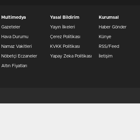
Multimedya
Yasal Bildirim
Kurumsal
Gazeteler
Yayın İlkeleri
Haber Gönder
Hava Durumu
Çerez Politikası
Künye
Namaz Vakitleri
KVKK Politikası
RSS/Feed
Nöbetçi Eczaneler
Yapay Zeka Politikası
İletişim
Altın Fiyatları