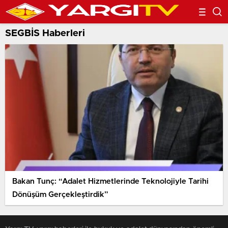
SEGBİS Haberleri
Bakan Tunç: “Adalet Hizmetlerinde Teknolojiyle Tarihi
Dönüşüm Gerçekleştirdik”