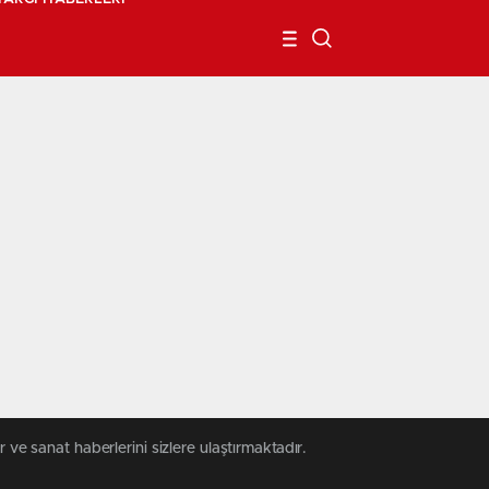
 ve sanat haberlerini sizlere ulaştırmaktadır.