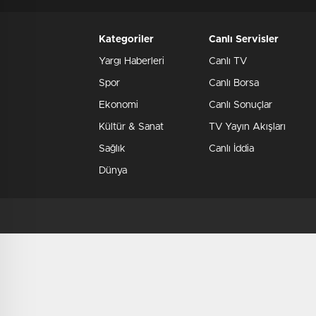
Kategoriler
Canlı Servisler
Yargı Haberleri
Canlı TV
Spor
Canlı Borsa
Ekonomi
Canlı Sonuçlar
Kültür & Sanat
TV Yayın Akışları
Sağlık
Canlı İddia
Dünya