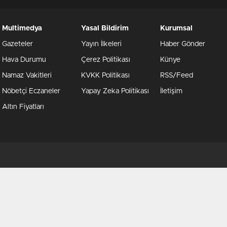
Multimedya
Yasal Bildirim
Kurumsal
Gazeteler
Yayın İlkeleri
Haber Gönder
Hava Durumu
Çerez Politikası
Künye
Namaz Vakitleri
KVKK Politikası
RSS/Feed
Nöbetçi Eczaneler
Yapay Zeka Politikası
İletişim
Altın Fiyatları