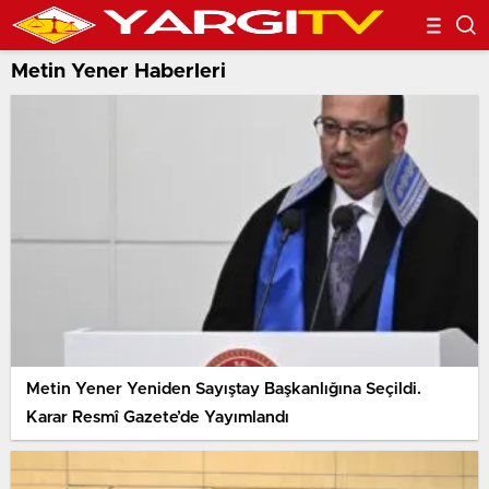
Metin Yener Haberleri
Metin Yener Yeniden Sayıştay Başkanlığına Seçildi.
Karar Resmî Gazete’de Yayımlandı