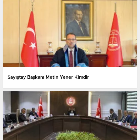
Sayıştay Başkanı Metin Yener Kimdir