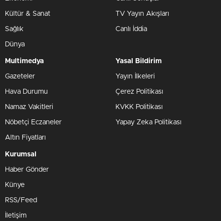
Kültür & Sanat
TV Yayın Akışları
Sağlık
Canlı İddia
Dünya
Multimedya
Yasal Bildirim
Gazeteler
Yayın İlkeleri
Hava Durumu
Çerez Politikası
Namaz Vakitleri
KVKK Politikası
Nöbetçi Eczaneler
Yapay Zeka Politikası
Altın Fiyatları
Kurumsal
Haber Gönder
Künye
RSS/Feed
İletişim