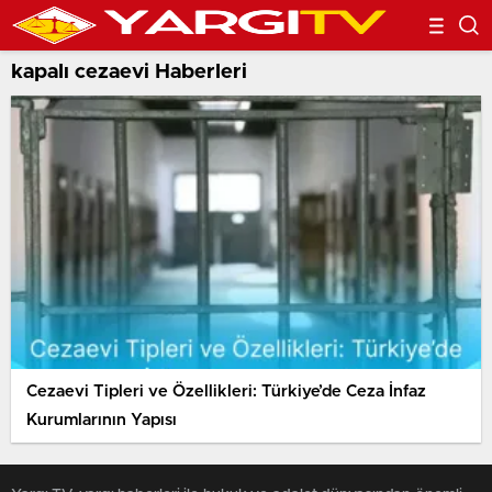
kapalı cezaevi Haberleri
Cezaevi Tipleri ve Özellikleri: Türkiye’de Ceza İnfaz
Kurumlarının Yapısı