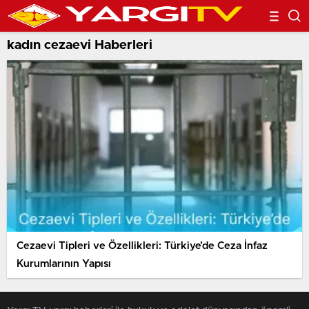
kadın cezaevi Haberleri
Cezaevi Tipleri ve Özellikleri: Türkiye’de Ceza İnfaz
Kurumlarının Yapısı