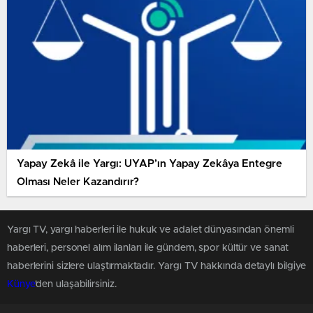
Yapay Zekâ ile Yargı: UYAP’ın Yapay Zekâya Entegre
Olması Neler Kazandırır?
Yargı TV, yargı haberleri ile hukuk ve adalet dünyasından önemli
haberleri, personel alım ilanları ile gündem, spor kültür ve sanat
haberlerini sizlere ulaştırmaktadır. Yargı TV hakkında detaylı bilgiye
Künye
'den ulaşabilirsiniz.