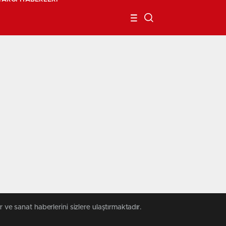
 ve sanat haberlerini sizlere ulaştırmaktadır.