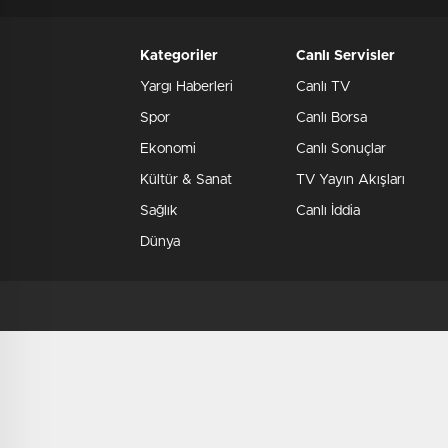
Kategoriler
Canlı Servisler
Yargı Haberleri
Canlı TV
Spor
Canlı Borsa
Ekonomi
Canlı Sonuçlar
Kültür & Sanat
TV Yayın Akışları
Sağlık
Canlı İddia
Dünya