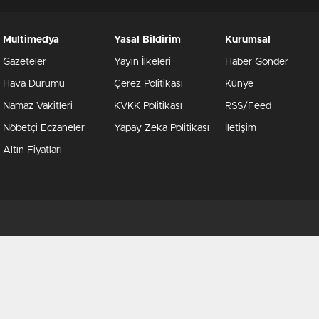
Multimedya
Yasal Bildirim
Kurumsal
Gazeteler
Yayın İlkeleri
Haber Gönder
Hava Durumu
Çerez Politikası
Künye
Namaz Vakitleri
KVKK Politikası
RSS/Feed
Nöbetçi Eczaneler
Yapay Zeka Politikası
İletişim
Altın Fiyatları