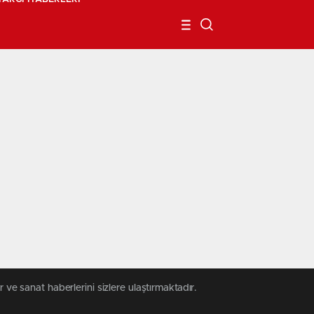
 ve sanat haberlerini sizlere ulaştırmaktadır.