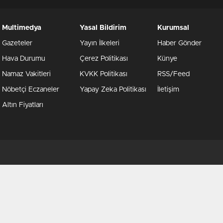
Multimedya
Yasal Bildirim
Kurumsal
Gazeteler
Yayın İlkeleri
Haber Gönder
Hava Durumu
Çerez Politikası
Künye
Namaz Vakitleri
KVKK Politikası
RSS/Feed
Nöbetçi Eczaneler
Yapay Zeka Politikası
İletişim
Altın Fiyatları