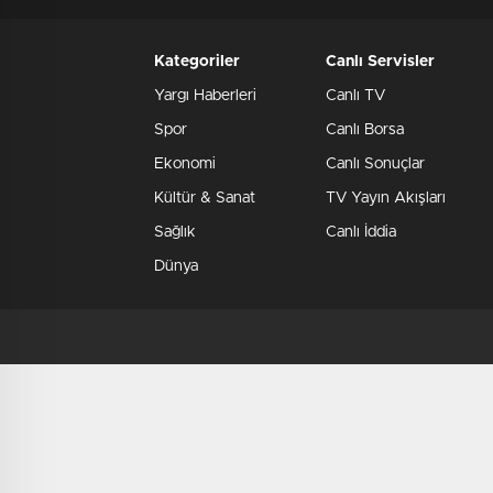
Kategoriler
Canlı Servisler
Yargı Haberleri
Canlı TV
Spor
Canlı Borsa
Ekonomi
Canlı Sonuçlar
Kültür & Sanat
TV Yayın Akışları
Sağlık
Canlı İddia
Dünya