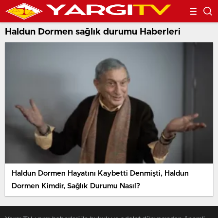
Haldun Dormen sağlık durumu Haberleri
Haldun Dormen Hayatını Kaybetti Denmişti, Haldun
Dormen Kimdir, Sağlık Durumu Nasıl?