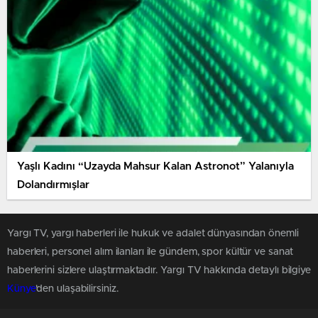
Yaşlı Kadını “Uzayda Mahsur Kalan Astronot” Yalanıyla
Dolandırmışlar
Yargı TV, yargı haberleri ile hukuk ve adalet dünyasından önemli
haberleri, personel alım ilanları ile gündem, spor kültür ve sanat
haberlerini sizlere ulaştırmaktadır. Yargı TV hakkında detaylı bilgiye
Künye
'den ulaşabilirsiniz.