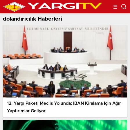
dolandırıcılık Haberleri
12. Yargı Paketi Meclis Yolunda: IBAN Kiralama İçin Ağır
Yaptırımlar Geliyor