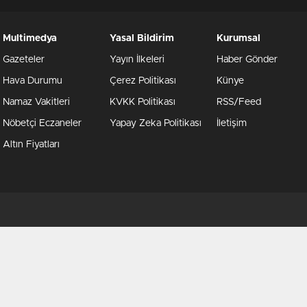
Multimedya
Yasal Bildirim
Kurumsal
Gazeteler
Yayın İlkeleri
Haber Gönder
Hava Durumu
Çerez Politikası
Künye
Namaz Vakitleri
KVKK Politikası
RSS/Feed
Nöbetçi Eczaneler
Yapay Zeka Politikası
İletişim
Altın Fiyatları