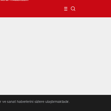
 ve sanat haberlerini sizlere ulaştırmaktadır.