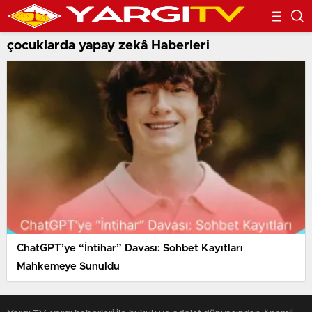
çocuklarda yapay zekâ Haberleri
ChatGPT’ye “İntihar” Davası: Sohbet Kayıtları
Mahkemeye Sunuldu