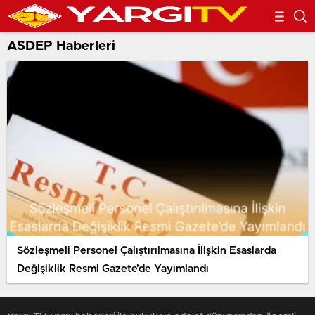
ASDEP Haberleri
Sözleşmeli Personel Çalıştırılmasına İlişkin Esaslarda
Değişiklik Resmi Gazete’de Yayımlandı