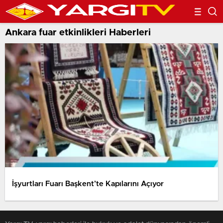
Ankara fuar etkinlikleri Haberleri
İşyurtları Fuarı Başkent’te Kapılarını Açıyor