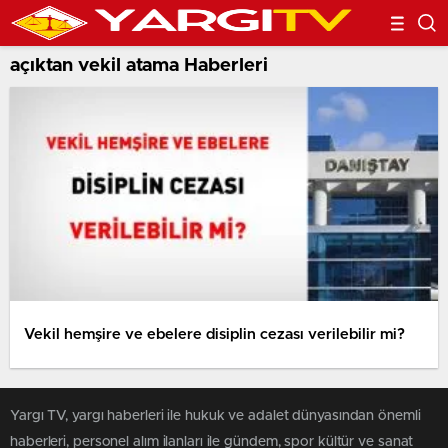
açıktan vekil atama Haberleri
Vekil hemşire ve ebelere disiplin cezası verilebilir mi?
Yargı TV, yargı haberleri ile hukuk ve adalet dünyasından önemli
haberleri, personel alım ilanları ile gündem, spor kültür ve sanat