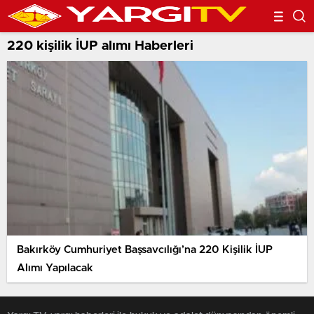
220 kişilik İUP alımı Haberleri
Bakırköy Cumhuriyet Başsavcılığı’na 220 Kişilik İUP
Alımı Yapılacak