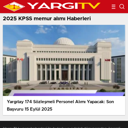
2025 KPSS memur alımı Haberleri
Yargıtay 174 Sözleşmeli Personel Alımı Yapacak: Son
Başvuru 15 Eylül 2025