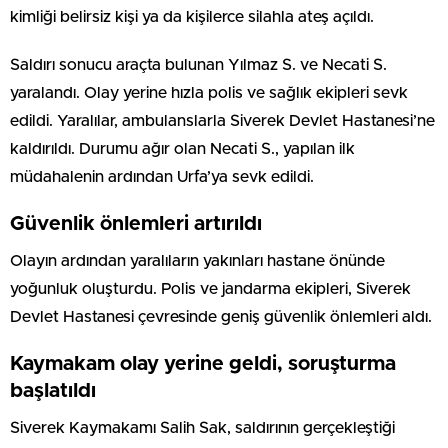
kimliği belirsiz kişi ya da kişilerce silahla ateş açıldı.
Saldırı sonucu araçta bulunan Yılmaz S. ve Necati S.
yaralandı. Olay yerine hızla polis ve sağlık ekipleri sevk
edildi. Yaralılar, ambulanslarla Siverek Devlet Hastanesi’ne
kaldırıldı. Durumu ağır olan Necati S., yapılan ilk
müdahalenin ardından Urfa’ya sevk edildi.
Güvenlik önlemleri artırıldı
Olayın ardından yaralıların yakınları hastane önünde
yoğunluk oluşturdu. Polis ve jandarma ekipleri, Siverek
Devlet Hastanesi çevresinde geniş güvenlik önlemleri aldı.
Kaymakam olay yerine geldi, soruşturma
başlatıldı
Siverek Kaymakamı Salih Sak, saldırının gerçekleştiği