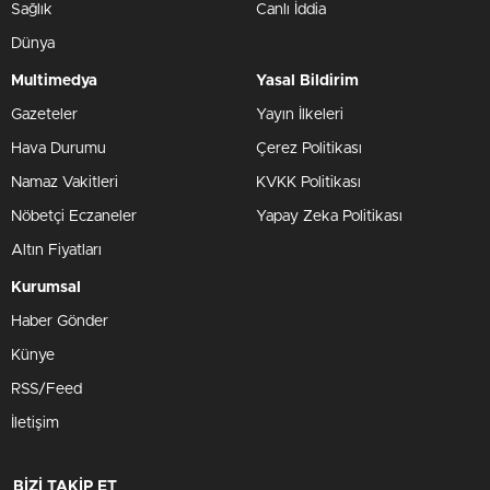
Sağlık
Canlı İddia
Dünya
Multimedya
Yasal Bildirim
Gazeteler
Yayın İlkeleri
Hava Durumu
Çerez Politikası
Namaz Vakitleri
KVKK Politikası
Nöbetçi Eczaneler
Yapay Zeka Politikası
Altın Fiyatları
Kurumsal
Haber Gönder
Künye
RSS/Feed
İletişim
BİZİ TAKİP ET