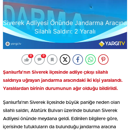
0
0
Şanlıurfa’nın Siverek ilçesinde adliye çıkışı silahlı
saldırıya uğrayan jandarma aracındaki iki kişi yaralandı.
Yaralılardan birinin durumunun ağır olduğu bildirildi.
Şanlıurfa’nın Siverek ilçesinde büyük paniğe neden olan
silahlı saldırı, Atatürk Bulvarı üzerinde bulunan Siverek
Adliyesi önünde meydana geldi. Edinilen bilgilere göre,
içerisinde tutukluların da bulunduğu jandarma aracına