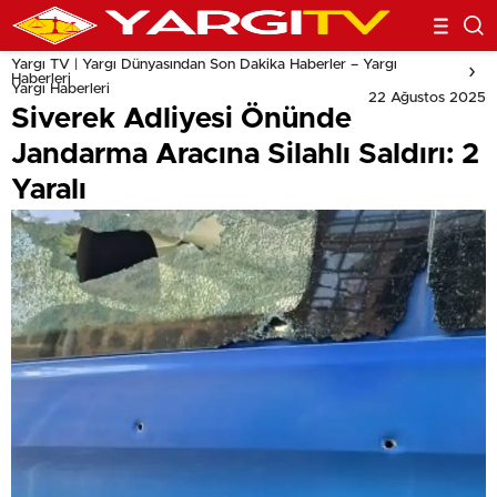
Yargı TV | Yargı Dünyasından Son Dakika Haberler – Yargı
Haberleri
Yargı Haberleri
22 Ağustos 2025
Siverek Adliyesi Önünde
Jandarma Aracına Silahlı Saldırı: 2
Yaralı