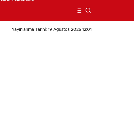
Yayınlanma Tarihi: 19 Ağustos 2025 12:01