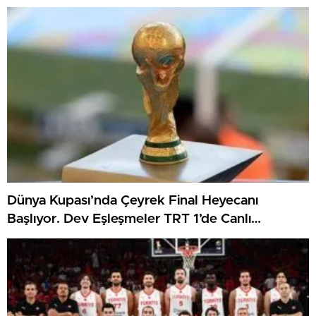
Oynanacak
Dünya Kupası’nda Çeyrek Final Heyecanı
Başlıyor. Dev Eşleşmeler TRT 1’de Canlı
Yayınlanacak