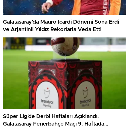
Galatasaray’da Mauro Icardi Dönemi Sona Erdi
ve Arjantinli Yıldız Rekorlarla Veda Etti
Süper Lig’de Derbi Haftaları Açıklandı.
Galatasaray Fenerbahçe Maçı 9. Haftada