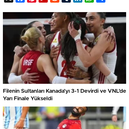
Filenin Sultanları Kanada’yı 3-1 Devirdi ve VNL’de
Yarı Finale Yükseldi