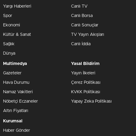
Yargı Haberleri
Canlı TV
Spor
Canlı Borsa
Ekonomi
Canlı Sonuçlar
Kültür & Sanat
TV Yayın Akışları
Sağlık
Canlı İddia
Dünya
Multimedya
Yasal Bildirim
Gazeteler
Yayın İlkeleri
Hava Durumu
Çerez Politikası
Namaz Vakitleri
KVKK Politikası
Nöbetçi Eczaneler
Yapay Zeka Politikası
Altın Fiyatları
Kurumsal
Haber Gönder