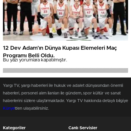
12 Dev Adam’ın Dünya Kupası Elemeleri Maç
Programı Belli Oldu.
Bu yazı yorumlara kapatılmıştır.
Yargı TV, yargı haberleri ile hukuk ve adalet dünyasından önemli
haberleri, personel alım ilanları ile gündem, spor kültür ve sanat
haberlerini sizlere ulaştırmaktadır. Yargı TV hakkında detaylı bilgiye
Künye
'den ulaşabilirsiniz.
Kategoriler
Canlı Servisler