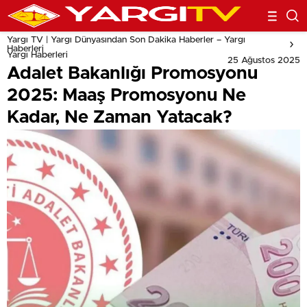
Yargı TV | Yargı Dünyasından Son Dakika Haberler – Yargı
Haberleri
Yargı Haberleri
25 Ağustos 2025
Adalet Bakanlığı Promosyonu
2025: Maaş Promosyonu Ne
Kadar, Ne Zaman Yatacak?