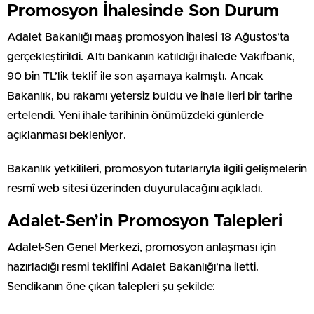
Promosyon İhalesinde Son Durum
Adalet Bakanlığı maaş promosyon ihalesi 18 Ağustos’ta
gerçekleştirildi. Altı bankanın katıldığı ihalede Vakıfbank,
90 bin TL’lik teklif ile son aşamaya kalmıştı. Ancak
Bakanlık, bu rakamı yetersiz buldu ve ihale ileri bir tarihe
ertelendi. Yeni ihale tarihinin önümüzdeki günlerde
açıklanması bekleniyor.
Bakanlık yetkilileri, promosyon tutarlarıyla ilgili gelişmelerin
resmî web sitesi üzerinden duyurulacağını açıkladı.
Adalet-Sen’in Promosyon Talepleri
Adalet-Sen Genel Merkezi, promosyon anlaşması için
hazırladığı resmi teklifini Adalet Bakanlığı’na iletti.
Sendikanın öne çıkan talepleri şu şekilde: