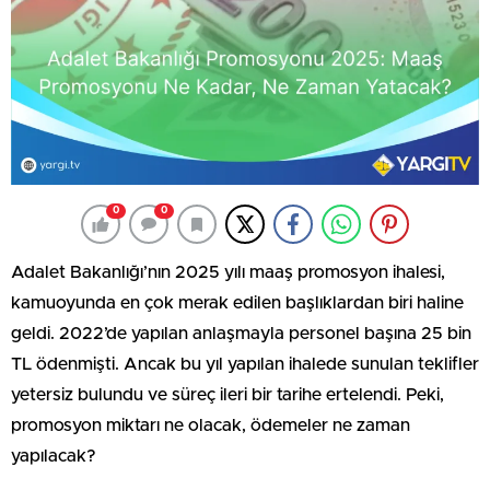
0
0
Adalet Bakanlığı’nın 2025 yılı maaş promosyon ihalesi,
kamuoyunda en çok merak edilen başlıklardan biri haline
geldi. 2022’de yapılan anlaşmayla personel başına 25 bin
TL ödenmişti. Ancak bu yıl yapılan ihalede sunulan teklifler
yetersiz bulundu ve süreç ileri bir tarihe ertelendi. Peki,
promosyon miktarı ne olacak, ödemeler ne zaman
yapılacak?