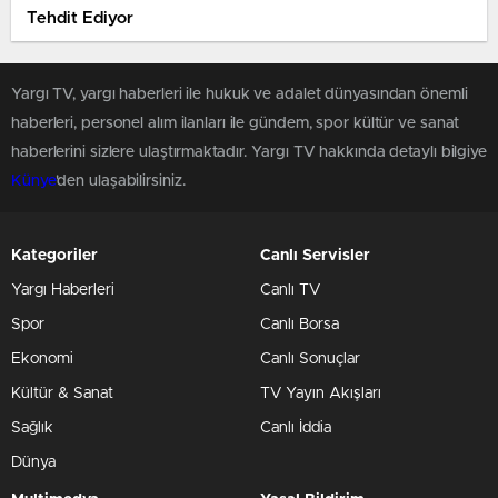
Tehdit Ediyor
Yargı TV, yargı haberleri ile hukuk ve adalet dünyasından önemli
haberleri, personel alım ilanları ile gündem, spor kültür ve sanat
haberlerini sizlere ulaştırmaktadır. Yargı TV hakkında detaylı bilgiye
Künye
'den ulaşabilirsiniz.
Kategoriler
Canlı Servisler
Yargı Haberleri
Canlı TV
Spor
Canlı Borsa
Ekonomi
Canlı Sonuçlar
Kültür & Sanat
TV Yayın Akışları
Sağlık
Canlı İddia
Dünya