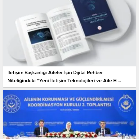
İletişim Başkanlığı Aileler İçin Dijital Rehber
Niteliğindeki “Yeni İletişim Teknolojileri ve Aile El
Kitabı”nı Yayımladı.