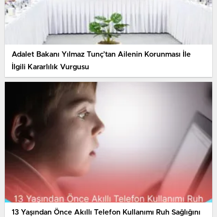
Adalet Bakanı Yılmaz Tunç’tan Ailenin Korunması İle
İlgili Kararlılık Vurgusu
13 Yaşından Önce Akıllı Telefon Kullanımı Ruh Sağlığını