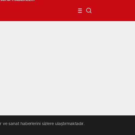
 ve sanat haberlerini sizlere ulaştırmaktadır.