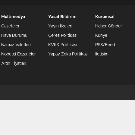
Multimedya
Yasal Bildirim
Kurumsal
Gazeteler
Yayın İlkeleri
Haber Gönder
Hava Durumu
Çerez Politikası
Künye
Namaz Vakitleri
KVKK Politikası
RSS/Feed
Nöbetçi Eczaneler
Yapay Zeka Politikası
İletişim
Altın Fiyatları