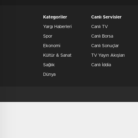
Kategoriler
Canlı Servisler
Yargı Haberleri
Canlı TV
Spor
Canlı Borsa
Ekonomi
Canlı Sonuçlar
Kültür & Sanat
TV Yayın Akışları
Sağlık
Canlı İddia
Dünya