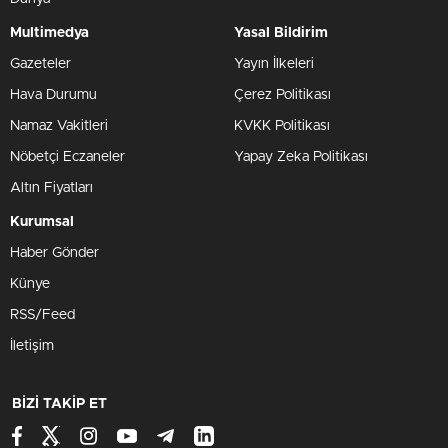
Multimedya
Yasal Bildirim
Gazeteler
Yayın İlkeleri
Hava Durumu
Çerez Politikası
Namaz Vakitleri
KVKK Politikası
Nöbetçi Eczaneler
Yapay Zeka Politikası
Altın Fiyatları
Kurumsal
Haber Gönder
Künye
RSS/Feed
İletişim
BİZİ TAKİP ET