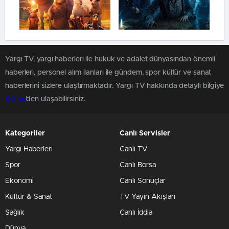
Yargı TV, yargı haberleri ile hukuk ve adalet dünyasından önemli
haberleri, personel alım ilanları ile gündem, spor kültür ve sanat
haberlerini sizlere ulaştırmaktadır. Yargı TV hakkında detaylı bilgiye
Künye
'den ulaşabilirsiniz.
Kategoriler
Canlı Servisler
Yargı Haberleri
Canlı TV
Spor
Canlı Borsa
Ekonomi
Canlı Sonuçlar
Kültür & Sanat
TV Yayın Akışları
Sağlık
Canlı İddia
Dünya