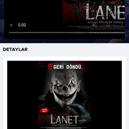
DETAYLAR