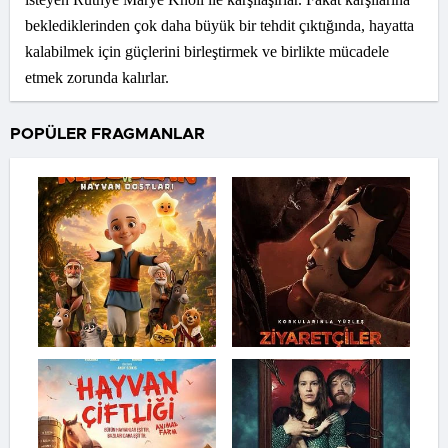
beklediklerinden çok daha büyük bir tehdit çıktığında, hayatta
kalabilmek için güçlerini birleştirmek ve birlikte mücadele
etmek zorunda kalırlar.
POPÜLER FRAGMANLAR