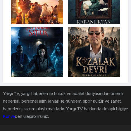
Yargı TV, yargı haberleri ile hukuk ve adalet dünyasından önemli
haberleri, personel alım ilanları ile gündem, spor kültür ve sanat
haberlerini sizlere ulaştırmaktadır. Yargı TV hakkında detaylı bilgiye
Künye
'den ulaşabilirsiniz.