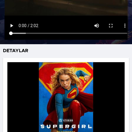
DETAYLAR